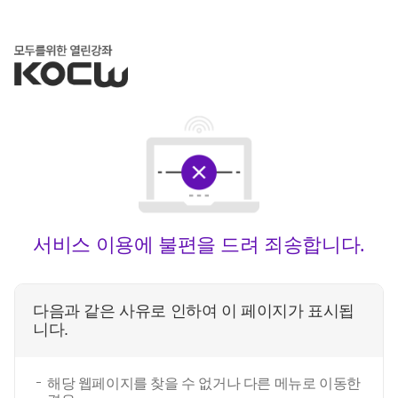
서비스 이용에 불편을 드려 죄송합니다.
다음과 같은 사유로 인하여 이 페이지가 표시됩
니다.
해당 웹페이지를 찾을 수 없거나 다른 메뉴로 이동한