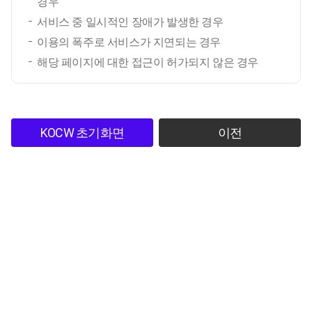
경우
서비스 중 일시적인 장애가 발생한 경우
이용의 폭주로 서비스가 지연되는 경우
해당 페이지에 대한 접근이 허가되지 않은 경우
KOCW 초기화면
이전