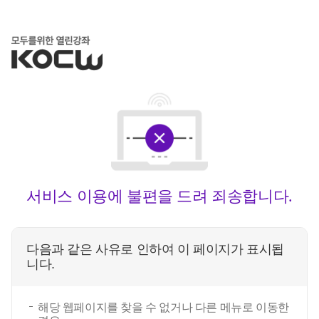
서비스 이용에 불편을 드려 죄송합니다.
다음과 같은 사유로 인하여 이 페이지가 표시됩
니다.
해당 웹페이지를 찾을 수 없거나 다른 메뉴로 이동한