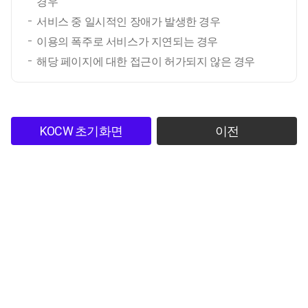
경우
서비스 중 일시적인 장애가 발생한 경우
이용의 폭주로 서비스가 지연되는 경우
해당 페이지에 대한 접근이 허가되지 않은 경우
KOCW 초기화면
이전