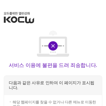
서비스 이용에 불편을 드려 죄송합니다.
다음과 같은 사유로 인하여 이 페이지가 표시됩
니다.
해당 웹페이지를 찾을 수 없거나 다른 메뉴로 이동한