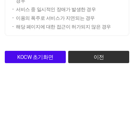
경우
서비스 중 일시적인 장애가 발생한 경우
이용의 폭주로 서비스가 지연되는 경우
해당 페이지에 대한 접근이 허가되지 않은 경우
KOCW 초기화면
이전