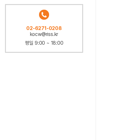
02-6271-0208
kocw@riss.kr
평일 9:00 ~ 18:00