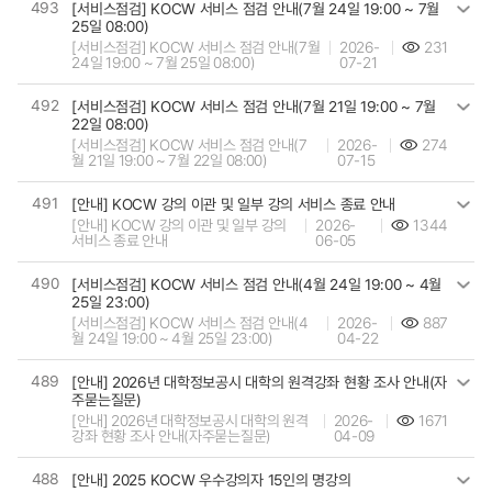
493
[서비스점검] KOCW 서비스 점검 안내(7월 24일 19:00 ~ 7월
25일 08:00)
[서비스점검] KOCW 서비스 점검 안내(7월
2026-
231
24일 19:00 ~ 7월 25일 08:00)
07-21
492
[서비스점검] KOCW 서비스 점검 안내(7월 21일 19:00 ~ 7월
22일 08:00)
[서비스점검] KOCW 서비스 점검 안내(7
2026-
274
월 21일 19:00 ~ 7월 22일 08:00)
07-15
491
[안내] KOCW 강의 이관 및 일부 강의 서비스 종료 안내
[안내] KOCW 강의 이관 및 일부 강의
2026-
1344
서비스 종료 안내
06-05
490
[서비스점검] KOCW 서비스 점검 안내(4월 24일 19:00 ~ 4월
25일 23:00)
[서비스점검] KOCW 서비스 점검 안내(4
2026-
887
월 24일 19:00 ~ 4월 25일 23:00)
04-22
489
[안내] 2026년 대학정보공시 대학의 원격강좌 현황 조사 안내(자
주묻는질문)
[안내] 2026년 대학정보공시 대학의 원격
2026-
1671
강좌 현황 조사 안내(자주묻는질문)
04-09
488
[안내] 2025 KOCW 우수강의자 15인의 명강의