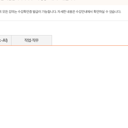
내의 모든 강의는 수강확인증 발급이 가능합니다. 자세한 내용은 수강안내에서 확인하실 수 있습니다.
-AI)
직업·직무