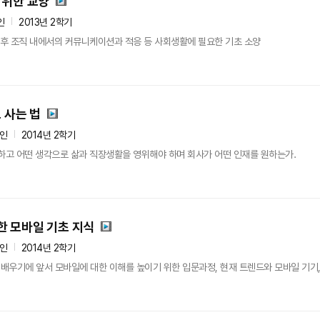
 위한 교양
인
2013년 2학기
 후 조직 내에서의 커뮤니케이션과 적응 등 사회생활에 필요한 기초 소양
 사는 법
5인
2014년 2학기
하고 어떤 생각으로 삶과 직장생활을 영위해야 하며 회사가 어떤 인재를 원하는가.
한 모바일 기초 지식
5인
2014년 2학기
우기에 앞서 모바일에 대한 이해를 높이기 위한 입문과정, 현재 트렌드와 모바일 기기,