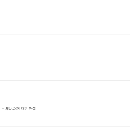
 모바일OS에 대한 해설