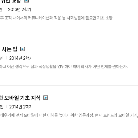
 위한 교양
인
2013년 2학기
 후 조직 내에서의 커뮤니케이션과 적응 등 사회생활에 필요한 기초 소양
 사는 법
5인
2014년 2학기
하고 어떤 생각으로 삶과 직장생활을 영위해야 하며 회사가 어떤 인재를 원하는가.
한 모바일 기초 지식
5인
2014년 2학기
우기에 앞서 모바일에 대한 이해를 높이기 위한 입문과정, 현재 트렌드와 모바일 기기,