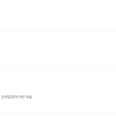
 모바일OS에 대한 해설