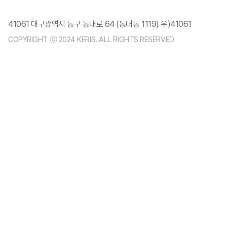
41061 대구광역시 동구 동내로 64 (동내동 1119) 우)41061
COPYRIGHT ⓒ 2024 KERIS. ALL RIGHTS RESERVED