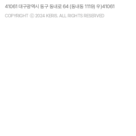
41061 대구광역시 동구 동내로 64 (동내동 1119) 우)41061
COPYRIGHT ⓒ 2024 KERIS. ALL RIGHTS RESERVED