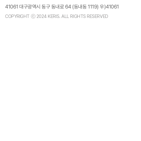
41061 대구광역시 동구 동내로 64 (동내동 1119) 우)41061
COPYRIGHT ⓒ 2024 KERIS. ALL RIGHTS RESERVED