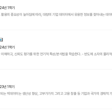
24년 1학기
용의 중요성이 높아짐에 따라, 대량의 기업 데이터에서 유용한 정보를 찾아내는 데이터마이닝(
24년 1학기
해하고, 신뢰도 평가를 위한 전기적 특성/분석법을 학습한다. - 반도체 소자의 물리적 동작
23년 1학기
되는 빅데이터는 생산성 향상, 고부가가치 그리고 고용 창출 등 기업과 국가의 경제적 가치