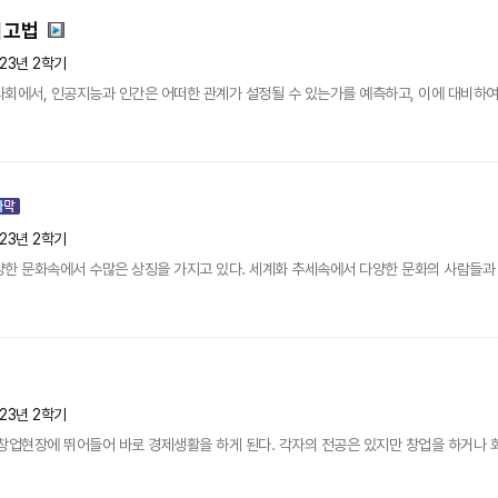
리고법
23년 2학기
회에서, 인공지능과 인간은 어떠한 관계가 설정될 수 있는가를 예측하고, 이에 대비하여 
23년 2학기
한 문화속에서 수많은 상징을 가지고 있다. 세계화 추세속에서 다양한 문화의 사람들과 생
23년 2학기
창업현장에 뛰어들어 바로 경제생활을 하게 된다. 각자의 전공은 있지만 창업을 하거나 