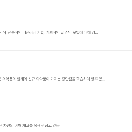
, 전통적인 머신러닝 기법, 기초적인 딥 러닝 모델에 대해 강...
 의약품의 한계와 신규 의약품이 가지는 장단점을 학습하여 향후 있...
은 차원의 이해 제고를 목표로 삼고 있음