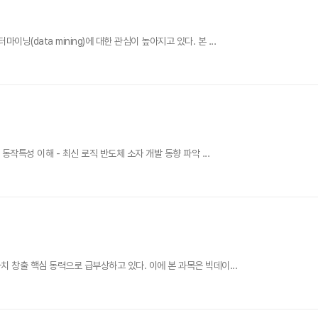
data mining)에 대한 관심이 높아지고 있다. 본 ...
특성 이해 - 최신 로직 반도체 소자 개발 동향 파악 ...
 창출 핵심 동력으로 급부상하고 있다. 이에 본 과목은 빅데이...