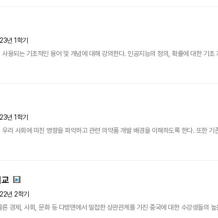
23년 1학기
사용되는 기초적인 용어 및 개념에 대해 강의한다. 인공지능의 정의, 확률에 대한 기초 지식
23년 1학기
우리 사회에 미친 영향을 파악하고 관련 의약품 개발 배경을 이해하도록 한다. 또한 기존
외교
22년 2학기
론 경제, 사회, 문화 등 다방면에서 밀접한 상관관계를 가진 중국에 대한 수강생들의 높