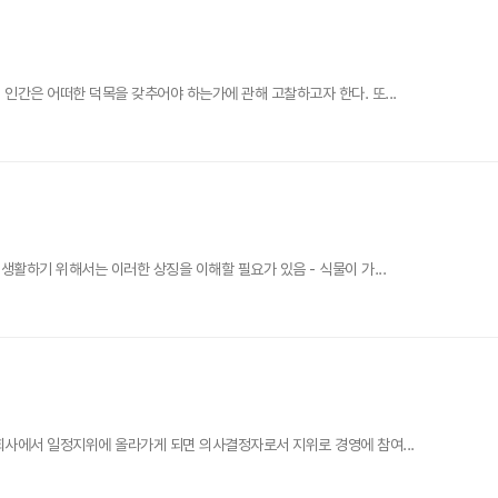
인간은 어떠한 덕목을 갖추어야 하는가에 관해 고찰하고자 한다. 또...
활하기 위해서는 이러한 상징을 이해할 필요가 있음 - 식물이 가...
회사에서 일정지위에 올라가게 되면 의사결정자로서 지위로 경영에 참여...