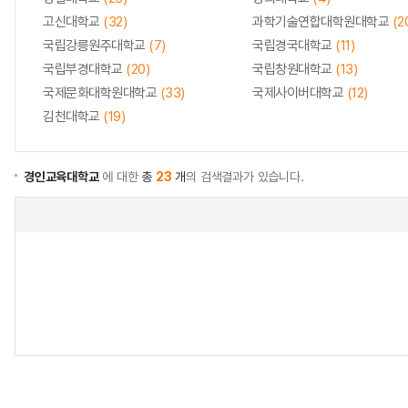
고신대학교
(32)
과학기술연합대학원대학교
(2
국립강릉원주대학교
(7)
국립경국대학교
(11)
국립부경대학교
(20)
국립창원대학교
(13)
국제문화대학원대학교
(33)
국제사이버대학교
(12)
김천대학교
(19)
경인교육대학교
에 대한
총
23
개
의 검색결과가 있습니다.