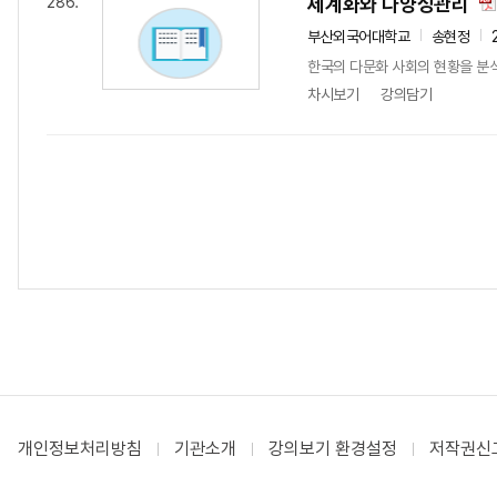
세계화와 다양성관리
286.
부산외국어대학교
송현정
한국의 다문화 사회의 현황을 분석
차시보기
강의담기
개인정보처리방침
기관소개
강의보기 환경설정
저작권신