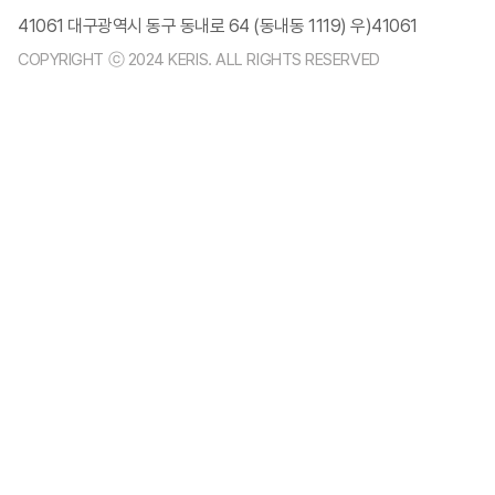
41061 대구광역시 동구 동내로 64 (동내동 1119) 우)41061
COPYRIGHT ⓒ 2024 KERIS. ALL RIGHTS RESERVED