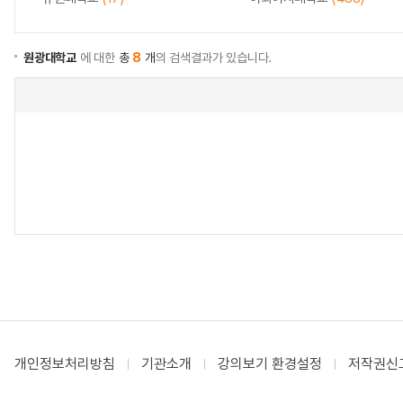
원광대학교
에 대한
총
8
개
의 검색결과가 있습니다.
개인정보처리방침
기관소개
강의보기 환경설정
저작권신