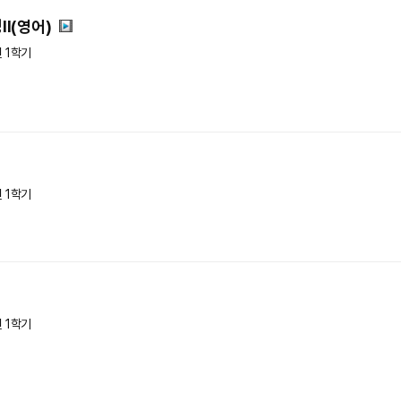
I(영어)
년 1학기
년 1학기
년 1학기