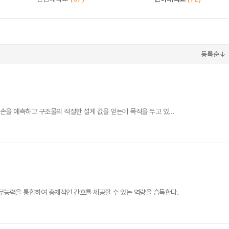
등록순↓
손을 예측하고 구조물의 적절한 설계 값을 얻는데 목적을 두고 있...
무능력을 통합하여 총체적인 간호를 제공할 수 있는 역량을 습득한다.