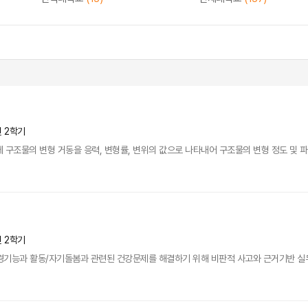
년 2학기
 구조물의 변형 거동을 응력, 변형률, 변위의 값으로 나타내어 구조물의 변형 정도 및 파
년 2학기
경기능과 활동/자기돌봄과 관련된 건강문제를 해결하기 위해 비판적 사고와 근거기반 실