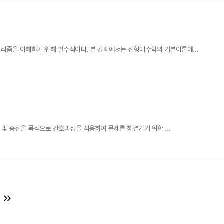
즘을 이해하기 위해 필수적이다. 본 강좌에서는 선형대수학의 기본이론에...
 및 증진을 목적으로 간호과정을 적용하여 문제를 해결가기 위한 ...