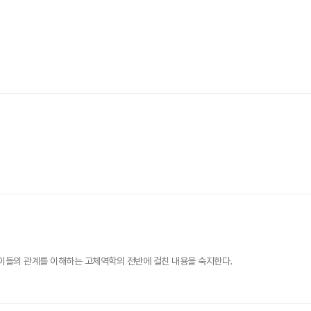
 이들의 관계를 이해하는 고체역학의 전반에 걸친 내용을 숙지한다.