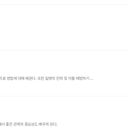
 방법에 대해 배운다. 또한 질병의 전파 및 이를 예방하기 ...
해서 좋은 관계의 중요성도 배우게 된다.