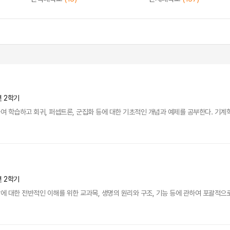
년 2학기
 학습하고 회귀, 퍼셉트론, 군집화 등에 대한 기초적인 개념과 예제를 공부한다. 기계학습
년 2학기
 대한 전반적인 이해를 위한 교과목, 생명의 원리와 구조, 기능 등에 관하여 포괄적으로