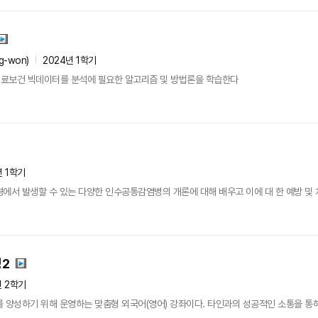
g-won)
2024년 1학기
료보건 빅데이터를 분석에 필요한 알고리즘 및 방법론을 학습한다
년 1학기
에서 발생할 수 있는 다양한 인수공통감염병의 개론에 대해 배우고 이에 대 한 예방 및 치료
2
년 2학기
 양성하기 위해 운영하는 맞춤형 외국어(영어) 강좌이다. 타인과의 성공적인 소통을 통