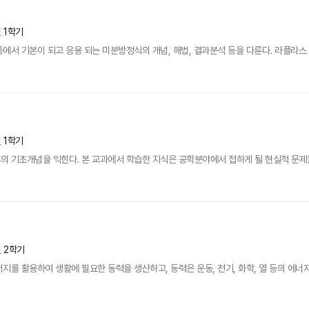
년 1학기
에서 기본이 되고 응용 되는 미분방정식의 개념, 해법, 결과분석 등을 다룬다. 라플라스 
년 1학기
의 기초개념을 익힌다. 본 교과에서 학습한 지식은 공학분야에서 접하게 될 현실적 문제
년 2학기
를 활용하여 생활에 필요한 동력을 생산하고, 동력은 운동, 전기, 화학, 열 등의 에너지로