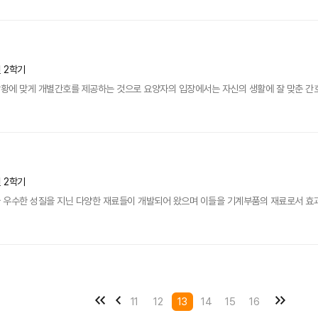
년 2학기
황에 맞게 개별간호를 제공하는 것으로 요양자의 입장에서는 자신의 생활에 잘 맞춘 간호를
년 2학기
 우수한 성질을 지닌 다양한 재료들이 개발되어 왔으며 이들을 기계부품의 재료로서 효과
11
12
13
14
15
16