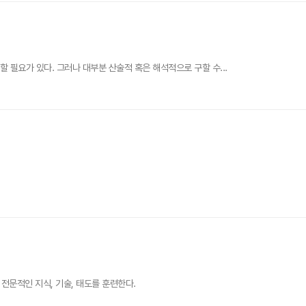
 필요가 있다. 그러나 대부분 산술적 혹은 해석적으로 구할 수...
문적인 지식, 기술, 태도를 훈련한다.