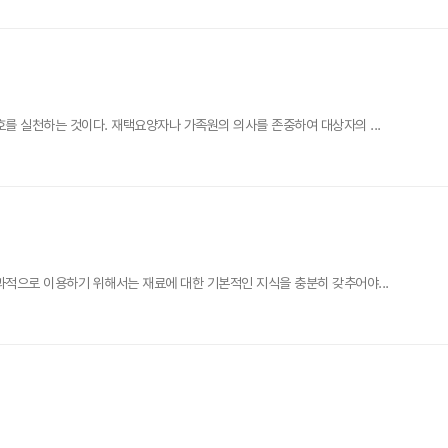
 실천하는 것이다. 재택요양자나 가족원의 의사를 존중하여 대상자의 ...
적으로 이용하기 위해서는 재료에 대한 기본적인 지식을 충분히 갖추어야...