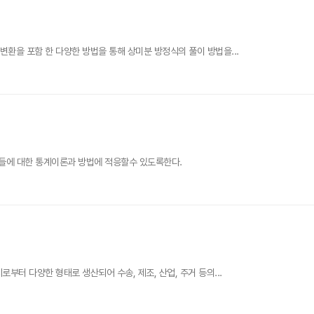
변환을 포함 한 다양한 방법을 통해 상미분 방정식의 풀이 방법을...
들에 대한 통계이론과 방법에 적응할수 있도록한다.
부터 다양한 형태로 생산되어 수송, 제조, 산업, 주거 등의...