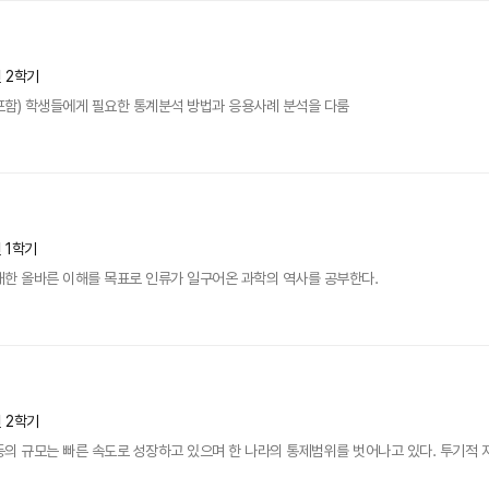
년 2학기
 포함) 학생들에게 필요한 통계분석 방법과 응용사례 분석을 다룸
년 1학기
대한 올바른 이해를 목표로 인류가 일구어온 과학의 역사를 공부한다.
년 2학기
의 규모는 빠른 속도로 성장하고 있으며 한 나라의 통제범위를 벗어나고 있다. 투기적 자