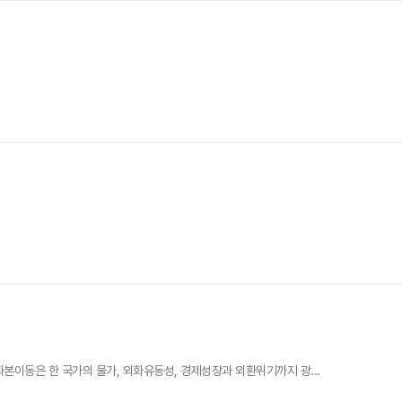
본이동은 한 국가의 물가, 외화유동성, 경제성장과 외환위기까지 광...