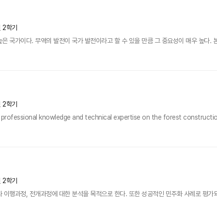
년 2학기
은 국가이다. 무역의 발전이 국가 발전이라고 할 수 있을 만큼 그 중요성이 매우 높다. 본
년 2학기
 professional knowledge and technical expertise on the forest constructio
년 2학기
 이행과정, 전개과정에 대한 분석을 목적으로 한다. 또한 성공적인 민주화 사례로 평가되는