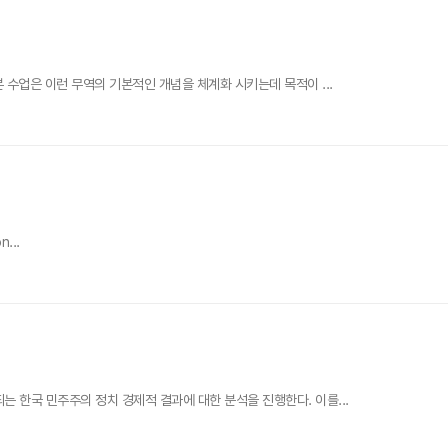
 수업은 이런 무역의 기본적인 개념을 체계화 시키는데 목적이 ...
n...
 한국 민주주의 정치 경제적 결과에 대한 분석을 진행한다. 이를...