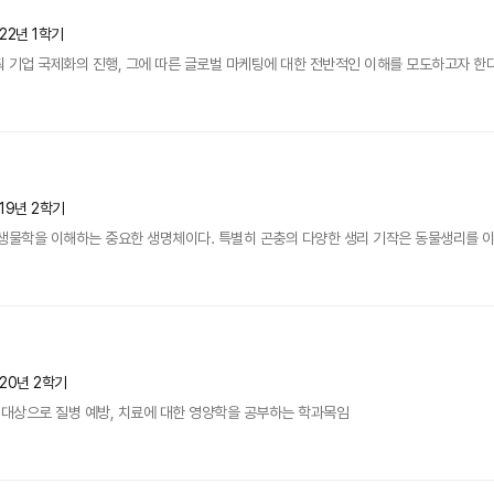
22년 1학기
 기업 국제화의 진행, 그에 따른 글로벌 마케팅에 대한 전반적인 이해를 모도하고자 한다
19년 2학기
생물학을 이해하는 중요한 생명체이다. 특별히 곤충의 다양한 생리 기작은 동물생리를 이해하는
020년 2학기
대상으로 질병 예방, 치료에 대한 영양학을 공부하는 학과목임