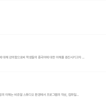
에 대해 강의함으로써 학생들의 중국어에 대한 이해를 증진시키고자 ...
념의 이해는 비쥬얼 스튜디오 환경에서 프로그램의 작성, 컴파일...