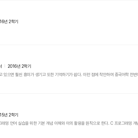
16년 2학기
서
2016년 2학기
고 있으면 훨씬 흥미가 생기고 또한 기억하기가 쉽다. 이런 점에 착안하여 중국어학 전반
15년 2학기
로그래밍 언어 실습을 위한 기본 개념 이해와 이의 활용을 원칙으로 한다. C 프로그래밍 개