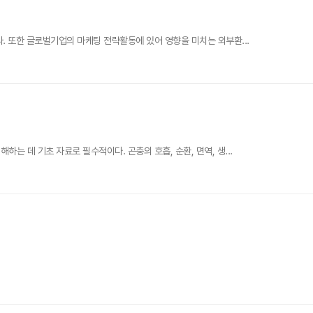
. 또한 글로벌기업의 마케팅 전략활동에 있어 영향을 미치는 외부환...
 데 기초 자료로 필수적이다. 곤충의 호흡, 순환, 면역, 생...