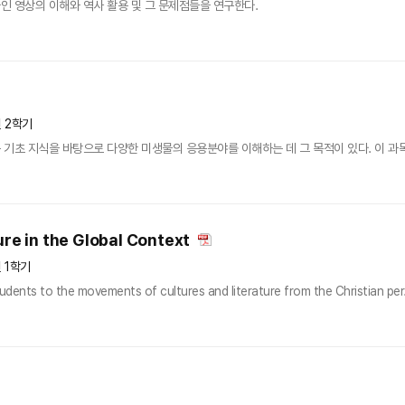
 영상의 이해와 역사 활용 및 그 문제점들을 연구한다.
년 2학기
기초 지식을 바탕으로 다양한 미생물의 응용분야를 이해하는 데 그 목적이 있다. 이 과목을
ure in the Global Context
년 1학기
tudents to the movements of cultures and literature from the Christian per.