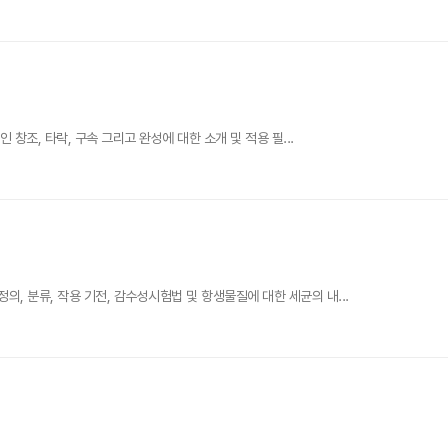
창조, 타락, 구속 그리고 완성에 대한 소개 및 적용 필...
 분류, 작용 기전, 감수성시험법 및 항생물질에 대한 세균의 내...