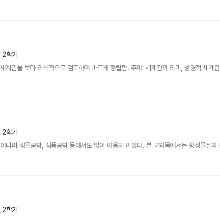
년 2학기
세계관을 보다 의식적으로 검토하여 바르게 정립함. 주제: 세계관의 의미, 성경적 세계관인 
년 2학기
니라 생물공학, 식품공학 등에서도 많이 이용되고 있다. 본 교과목에서는 항생물질의 정의,
년 2학기