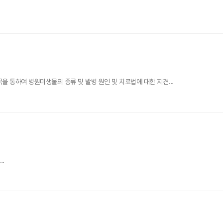
 통하여 병원미생물의 종류 및 발병 원인 및 치료법에 대한 지견...
..