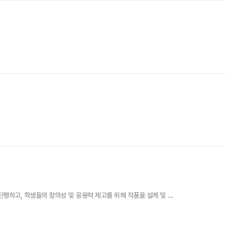
하고, 학생들의 창의성 및 응용력 제고를 위해 작품을 설계 및 ...