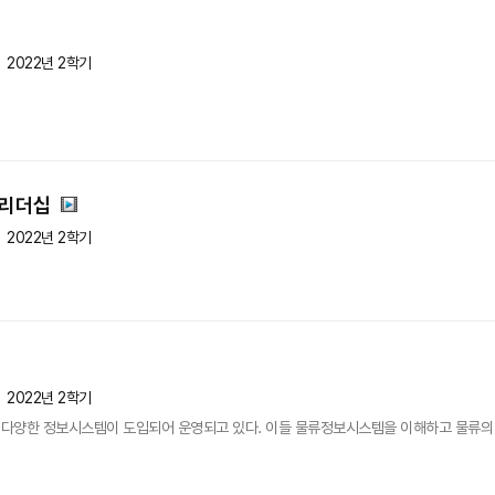
2022년 2학기
 리더십
2022년 2학기
2022년 2학기
다양한 정보시스템이 도입되어 운영되고 있다. 이들 물류정보시스템을 이해하고 물류의 