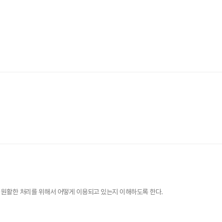
원활한 처리를 위해서 어떻게 이용되고 있는지 이해하도록 한다.