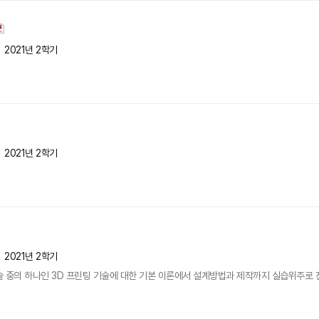
2021년 2학기
2021년 2학기
2021년 2학기
 중의 하나인 3D 프린팅 기술에 대한 기본 이론에서 설계방법과 제작까지 실습위주로 진행