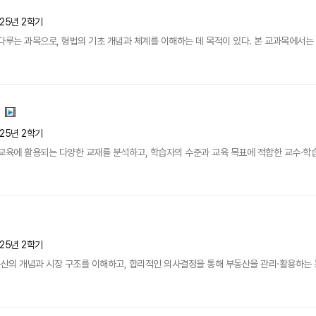
025년 2학기
다루는 과목으로, 형법의 기초 개념과 체계를 이해하는 데 목적이 있다. 본 교과목에서는 범
025년 2학기
교육에 활용되는 다양한 교재를 분석하고, 학습자의 수준과 교육 목표에 적합한 교수·학습 
025년 2학기
의 개념과 시장 구조를 이해하고, 합리적인 의사결정을 통해 부동산을 관리·활용하는 능력