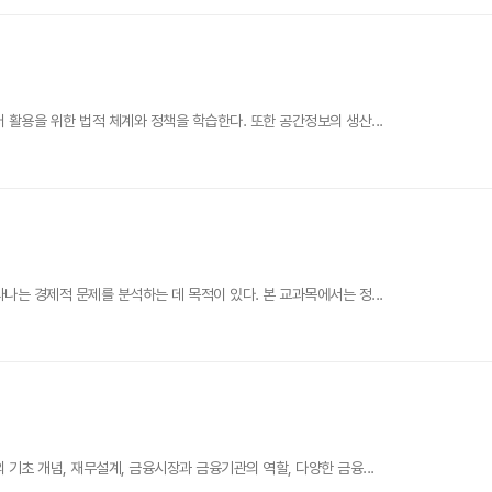
활용을 위한 법적 체계와 정책을 학습한다. 또한 공간정보의 생산...
는 경제적 문제를 분석하는 데 목적이 있다. 본 교과목에서는 정...
기초 개념, 재무설계, 금융시장과 금융기관의 역할, 다양한 금융...