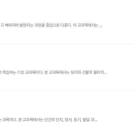
고 복제되며 발현되는 과정을 중심으로 다룬다. 이 교과목에서는 ...
 학습하는 기초 교과목이다. 본 교과목에서는 토지와 건물의 물리적...
목이다. 본 교과목에서는 인간의 인지, 정서, 동기, 발달 과...