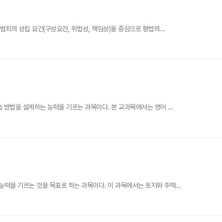
죄의 성립 요건(구성요건, 위법성, 책임성)을 중심으로 형법의...
방법을 설계하는 능력을 기르는 과목이다. 본 교과목에서는 영어 ...
을 기르는 것을 목표로 하는 과목이다. 이 과목에서는 토지와 주택...