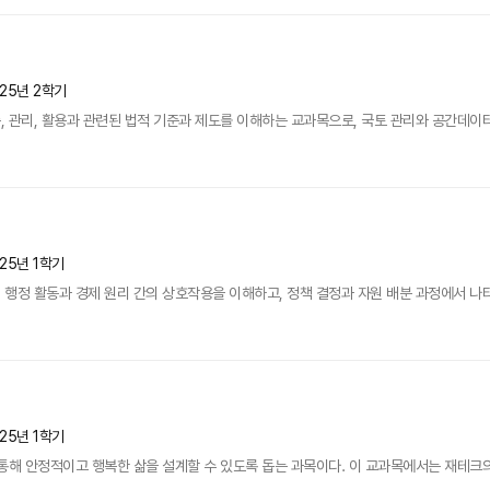
025년 2학기
 관리, 활용과 관련된 법적 기준과 제도를 이해하는 교과목으로, 국토 관리와 공간데이터 
25년 1학기
행정 활동과 경제 원리 간의 상호작용을 이해하고, 정책 결정과 자원 배분 과정에서 나타나
25년 1학기
통해 안정적이고 행복한 삶을 설계할 수 있도록 돕는 과목이다. 이 교과목에서는 재테크의 