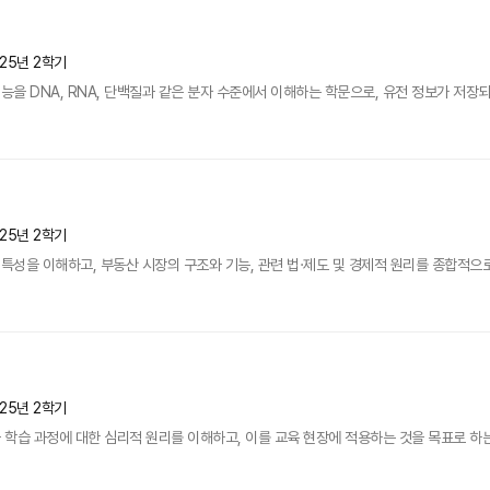
025년 2학기
을 DNA, RNA, 단백질과 같은 분자 수준에서 이해하는 학문으로, 유전 정보가 저장되
025년 2학기
성을 이해하고, 부동산 시장의 구조와 기능, 관련 법·제도 및 경제적 원리를 종합적으로
025년 2학기
습 과정에 대한 심리적 원리를 이해하고, 이를 교육 현장에 적용하는 것을 목표로 하는 과