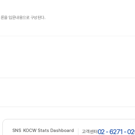
이론을 입문내용으로 구성된다.
SNS
KOCW Stats Dashboard
02 - 6271 - 0
고객센터