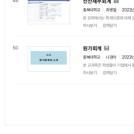
전산세무회계
49.
충북대학교
최병철
2022
본 강좌에서는 회계이론에 대해 
차시보기
강의담기
원가회계
50.
충북대학교
나경아
2022
본 교과목은 학생들이 기업에서 
차시보기
강의담기