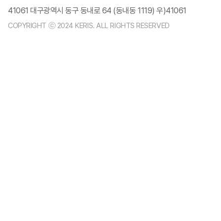
41061 대구광역시 동구 동내로 64 (동내동 1119) 우)41061
COPYRIGHT ⓒ 2024 KERIS. ALL RIGHTS RESERVED