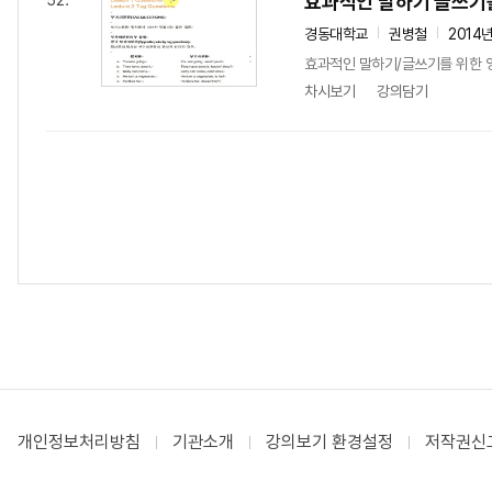
효과적인 말하기 글쓰기를
52.
경동대학교
권병철
2014
효과적인 말하기/글쓰기를 위한 영
차시보기
강의담기
개인정보처리방침
기관소개
강의보기 환경설정
저작권신