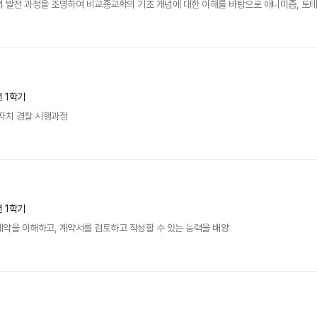
 발전 과정을 조명하여 비교종교학의 기초 개념에 대한 이해를 바탕으로 애니미즘, 토테미즘
년 1학기
자치 경찰 시행과정
년 1학기
약을 이해하고, 계약서를 검토하고 작성할 수 있는 능력을 배양