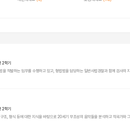
년 2학기
을 적발하는 임무를 수행하고 있고, 형법범을 담당하는 일반사법경찰과 함께 검사의 지휘를
년 2학기
구조, 형식 등에 대한 지식을 바탕으로 20세기 무조성의 음악들을 분석하고 작곡가와 