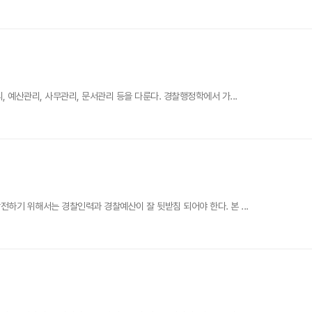
 예산관리, 사무관리, 문서관리 등을 다룬다. 경찰행정학에서 가...
하기 위해서는 경찰인력과 경찰예산이 잘 뒷받침 되어야 한다. 본 ...