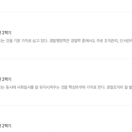
년 2학기
는 것을 기본 가치로 삼고 있다. 경찰행정학은 경찰학 중에서도 주로 조직관리, 인사관리,
년 2학기
는 동시에 사회질서를 잘 유지시켜주는 것을 핵심의무와 가치로 한다. 경찰조직이 잘 발전
년 2학기