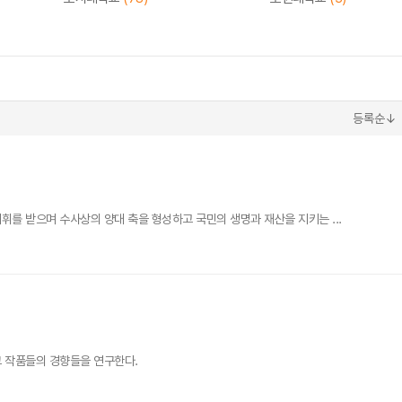
등록순↓
 받으며 수사상의 양대 축을 형성하고 국민의 생명과 재산을 지키는 ...
그 작품들의 경향들을 연구한다.