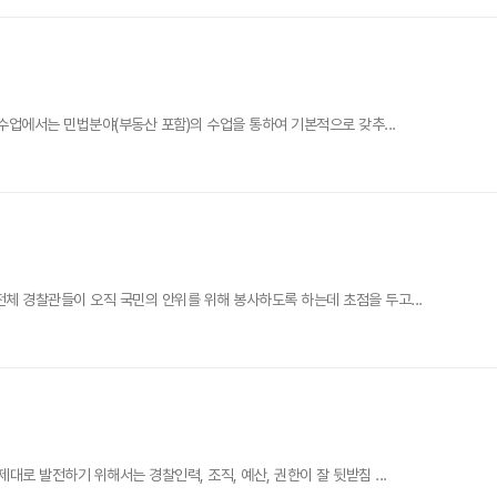
수업에서는 민법분야(부동산 포함)의 수업을 통하여 기본적으로 갖추...
 경찰관들이 오직 국민의 안위를 위해 봉사하도록 하는데 초점을 두고...
 발전하기 위해서는 경찰인력, 조직, 예산, 권한이 잘 뒷받침 ...