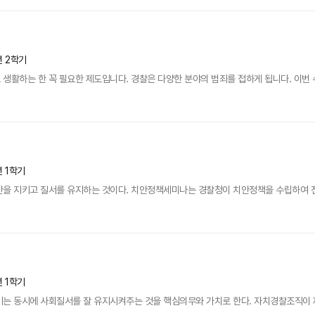
년 2학기
생활하는 한 꼭 필요한 제도입니다. 경찰은 다양한 분야의 범죄를 접하게 됩니다. 이번 
년 1학기
산을 지키고 질서를 유지하는 것이다. 치안정책세미나는 경찰청이 치안정책을 수립하여 전체
년 1학기
는 동시에 사회질서를 잘 유지시켜주는 것을 핵심의무와 가치로 한다. 자치경찰조직이 제대로