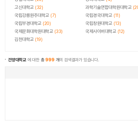
고신대학교
(32)
과학기술연합대학원대학교
(2
국립강릉원주대학교
(7)
국립경국대학교
(11)
국립부경대학교
(20)
국립창원대학교
(13)
국제문화대학원대학교
(33)
국제사이버대학교
(12)
김천대학교
(19)
건양대학교
에 대한
총
999
개
의 검색결과가 있습니다.