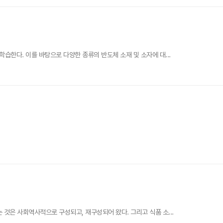
습한다. 이를 바탕으로 다양한 종류의 반도체 소재 및 소자에 대...
것은 사회역사적으로 구성되고, 재구성되어 왔다. 그리고 식품 소...