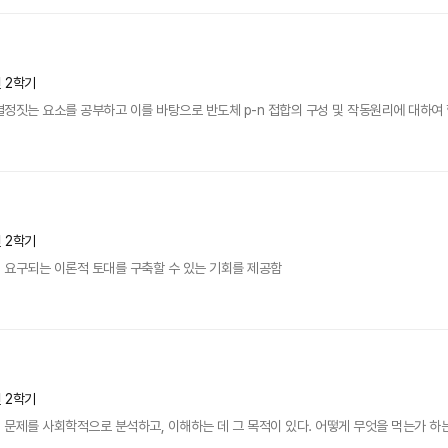
년 2학기
정짓는 요소를 공부하고 이를 바탕으로 반도체 p-n 접합의 구성 및 작동원리에 대하여 학
년 2학기
 요구되는 이론적 토대를 구축할 수 있는 기회를 제공함
년 2학기
문제를 사회학적으로 분석하고, 이해하는 데 그 목적이 있다. 어떻게 무엇을 먹는가 하는 