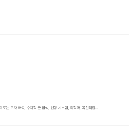
 오차 해석, 수치적 근 탐색, 선형 시스템, 최적화, 곡선적합...