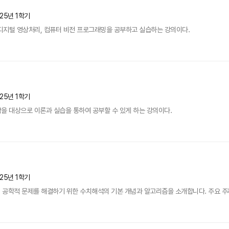
25년 1학기
하여 디지털 영상처리, 컴퓨터 비전 프로그래밍을 공부하고 실습하는 강의이다.
25년 1학기
을 대상으로 이론과 실습을 통하여 공부할 수 있게 하는 강의이다.
25년 1학기
공학적 문제를 해결하기 위한 수치해석의 기본 개념과 알고리즘을 소개합니다. 주요 주제로는