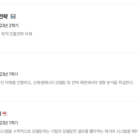
전략
23년 2학기
 최적 진출전략 이해
23년 1학기
인 이해를 진행하고, 신재생에너지 모델링 및 전력 측면에서의 영향 분석을 학습한다.
23년 1학기
시스템을 수학적으로 모델링하는 기법과 모델링한 결과를 풀이하는 해석과 시스템을 제어