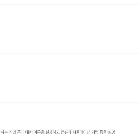
하는 기법 등에 대한 이론을 설명하고 컴퓨터 시뮬레이션 기법 등을 설명