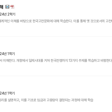
해
024년 2학기
체계적인 이해를 바탕으로 한국고전문화에 대해 학습한다. 이를 통해 옛 것으로서의 고전
24년 1학기
 이해한다. 개항에서 일제시대를 거쳐 한국전쟁까지 13가지 주제를 학습하고 비평한다
24년 1학기
원리를 설명하고, 이를 기초로 임금과 고용량이 결정되는 과정에 대해 학습