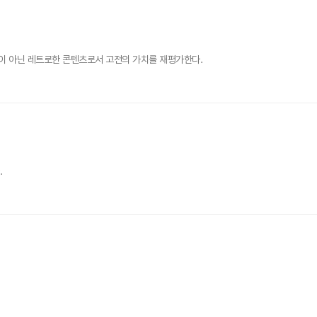
이 아닌 레트로한 콘텐츠로서 고전의 가치를 재평가한다.
.