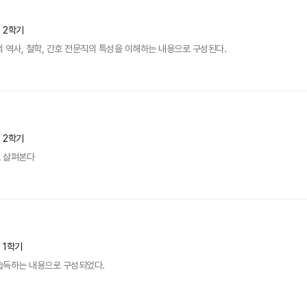
년 2학기
 역사, 철학, 간호 전문직의 특성을 이해하는 내용으로 구성된다.
년 2학기
 살펴본다
년 1학기
습득하는 내용으로 구성되었다.