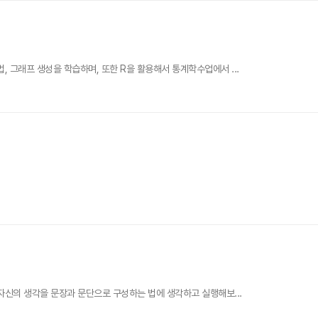
 그래프 생성을 학습하며, 또한 R을 활용해서 통계학수업에서 ...
 자신의 생각을 문장과 문단으로 구성하는 법에 생각하고 실행해보...