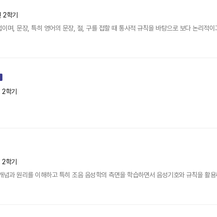
년 2학기
며, 문장, 특히 영어의 문장, 절, 구를 접할 때 통사적 규칙을 바탕으로 보다 논리적이
년 2학기
년 2학기
 개념과 원리를 이해하고 특히 조음 음성학의 측면을 학습하면서 음성기호와 규칙을 활용하