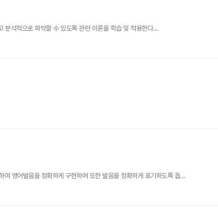
고 분석적으로 파악할 수 있도록 관련 이론을 학습 및 적용한다...
여 영어발음을 정확하게 구현하며 또한 발음을 정확하게 표기하도록 돕...