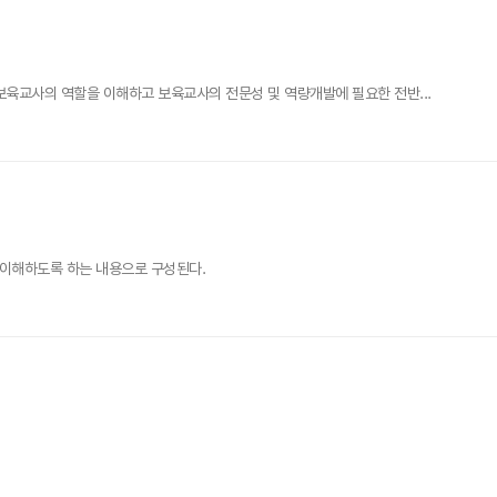
육교사의 역할을 이해하고 보육교사의 전문성 및 역량개발에 필요한 전반...
를 이해하도록 하는 내용으로 구성된다.