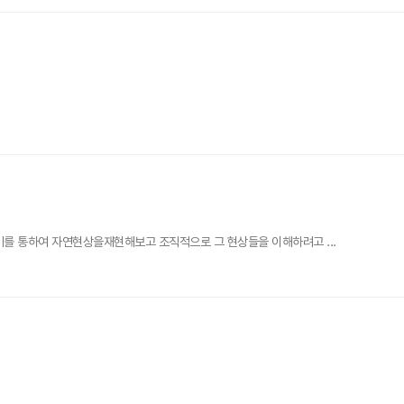
기를 통하여 자연현상을재현해보고 조직적으로 그 현상들을 이해하려고 ...