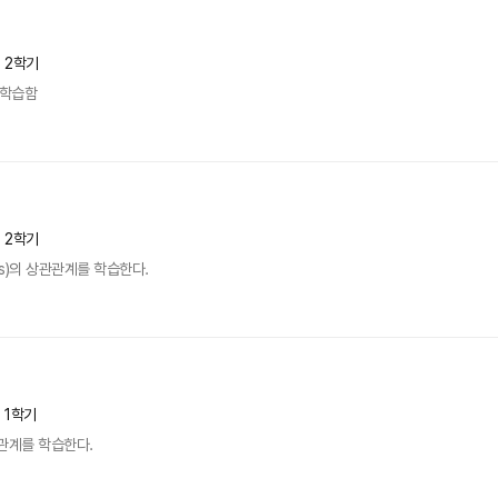
년 2학기
 학습함
년 2학기
ields)의 상관관계를 학습한다.
년 1학기
관계를 학습한다.