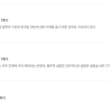
년 1학기
 법학의 기초와 한국법 전반에 대한 이해를 돕기 위한 강의로 구성되어 있다.
년 1학기
 우주 전체에 까지 확대되는 반면에, 물리학 실험은 인위적으로 설정한 실험실 내의 기
1학기