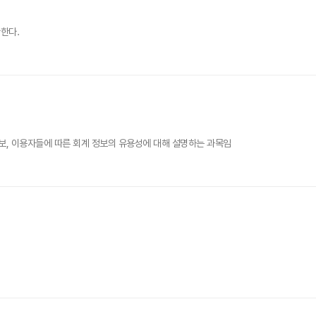
한다.
보, 이용자들에 따른 회계 정보의 유용성에 대해 설명하는 과목임