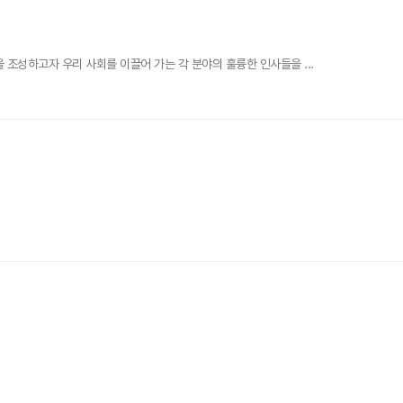
조성하고자 우리 사회를 이끌어 가는 각 분야의 훌륭한 인사들을 ...