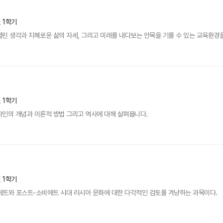
년 1학기
린 생각과 지혜로운 삶의 자세, 그리고 미래를 내다보는 안목을 기를 수 있는 교육환경을 
년 1학기
자인의 개념과 이론적 방법 그리고 역사에 대해 살펴봅니다.
년 1학기
에트와 포스트-소비에트 시대 러시아 문화에 대한 다각적인 검토를 겨냥하는 과목이다.