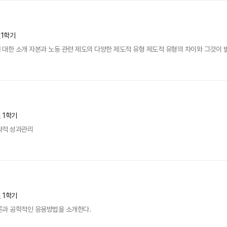
년1학기
대한 소개 자본과 노동 관련 제도의 다양한 제도적 유형 제도적 유형의 차이와 그것이 발생
년 1학기
략적 성과관리
년 1학기
론과 공학적인 응용방법을 소개한다.