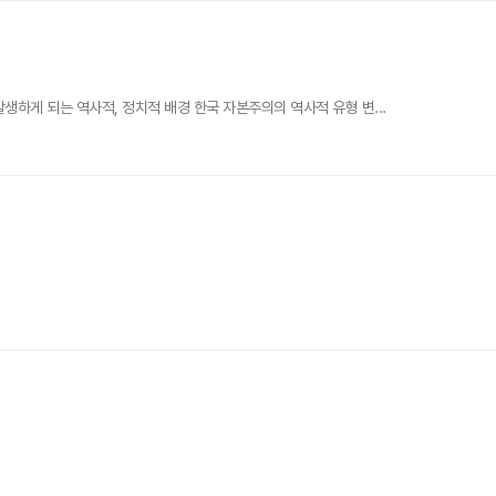
하게 되는 역사적, 정치적 배경 한국 자본주의의 역사적 유형 변...