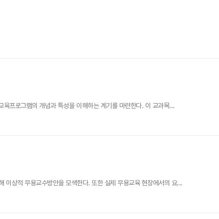
교육프로그램의 개념과 특성을 이해하는 계기를 마련한다. 이 교과목...
 이상적 무용교수방안을 모색한다. 또한 실제 무용교육 현장에서의 요...