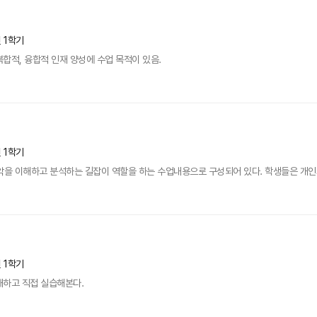
년 1학기
합적, 융합적 인재 양성에 수업 목적이 있음.
년 1학기
악을 이해하고 분석하는 길잡이 역할을 하는 수업내용으로 구성되어 있다. 학생들은 개인
년 1학기
해하고 직접 실습해본다.