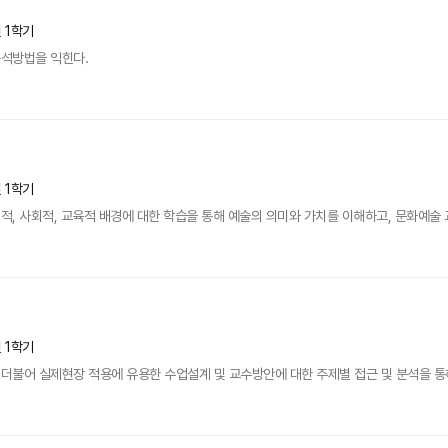
년 1학기
석방법을 익힌다.
년 1학기
, 사회적, 교육적 배경에 대한 학습을 통해 예술의 의미와 가치를 이해하고, 문화예술 
년 1학기
불어 실제현장 적용에 유용한 수업설계 및 교수방안에 대한 주제별 접근 및 분석을 통해