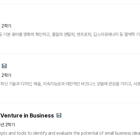
년 2학기
ium) 등 기본 용어를 명확히 확인하고, 물질의 엔탈피, 엔트로피, 깁스자유에너지 등 열역학 기본 
년 2학기
er)란 최신 기술과 디자인, 예술, 지속가능성과 대안적인 비즈니스 모델에 관심을 가지고, 
 Venture in Business
5년 2학기
ts and tools to identify and evaluate the potential of small business idea.