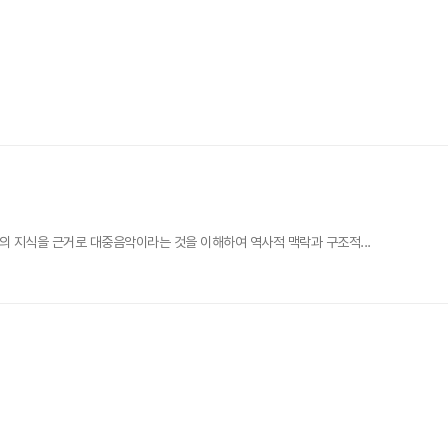
의 지식을 근거로 대중음악이라는 것을 이해하여 역사적 맥락과 구조적...