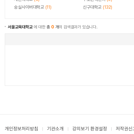
숭실사이버대학교
(11)
신구대학교
(132)
서울교육대학교
에 대한
총
0
개
의 검색결과가 있습니다.
개인정보처리방침
기관소개
강의보기 환경설정
저작권신