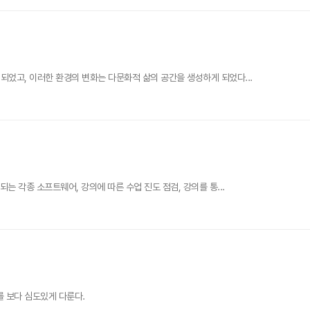
었고, 이러한 환경의 변화는 다문화적 삶의 공간을 생성하게 되었다...
는 각종 소프트웨어, 강의에 따른 수업 진도 점검, 강의를 통...
 보다 심도있게 다룬다.