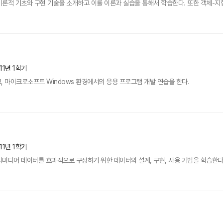
론적 기초와 구현 기술을 소개하고 이를 이론과 실습을 통해서 학습한다. 또한 객체-지
11년 1학기
, 마이크로소프트 Windows 환경에서의 응용 프로그램 개발 연습을 한다.
11년 1학기
미디어 데이터를 효과적으로 구성하기 위한 데이터의 설계, 구현, 사용 기법을 학습한다.