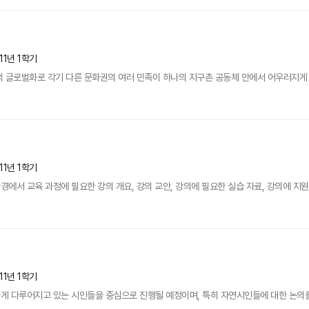
11년 1학기
 글로벌화로 각기 다른 문화권의 여러 민족이 하나의 지구촌 공동체 안에서 어우러지게 되
11년 1학기
서 교육 과정에 필요한 강의 개요, 강의 교안, 강의에 필요한 실습 자료, 강의에 지원되
11년 1학기
게 다루어지고 있는 시인들을 중심으로 진행될 예정이며, 특히 자연시인들에 대한 논의를