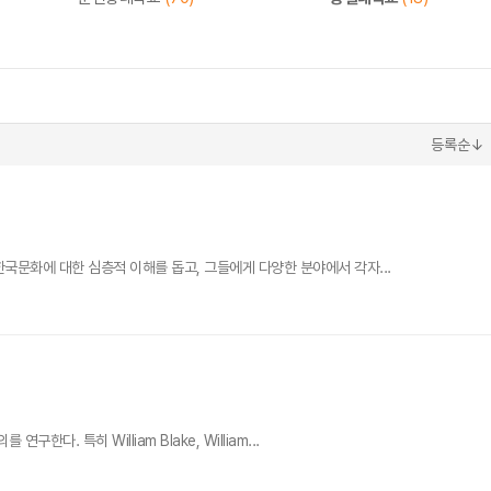
등록순↓
국문화에 대한 심층적 이해를 돕고, 그들에게 다양한 분야에서 각자...
 특히 William Blake, William...