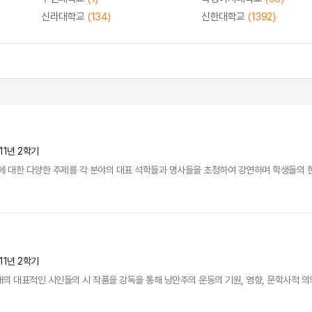
신라대학교
(134)
신한대학교
(1392)
11년 2학기
에 대한 다양한 주제를 각 분야의 대표 석학들과 명사들을 초청하여 강연하며 학생들의 한
11년 2학기
대표적인 시인들의 시 작품을 강독을 통해 낭만주의 운동의 기원, 영향, 문학사적 의의를 연구한다.