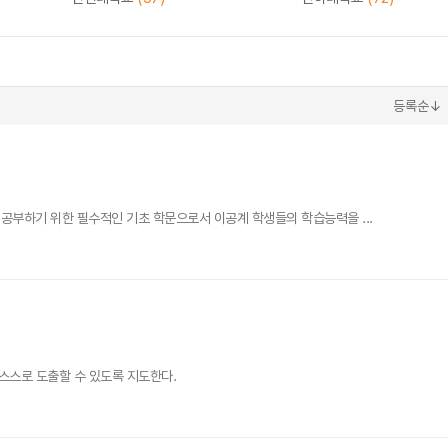
등록순↓
공부하기 위한 필수적인 기초 학문으로서 이공계 학생들의 학습능력을 ...
 스스로 도출할 수 있도록 지도한다.