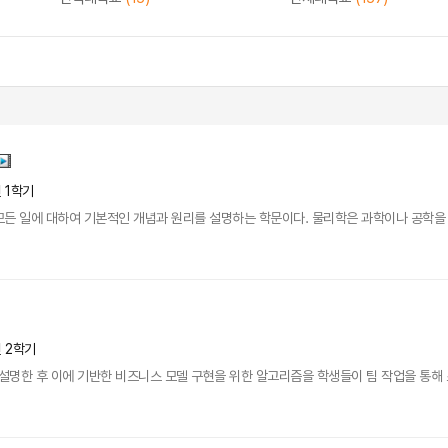
년 1학기
든 일에 대하여 기본적인 개념과 원리를 설명하는 학문이다. 물리학은 과학이나 공학을 
년 2학기
 설명한 후 이에 기반한 비즈니스 모델 구현을 위한 알고리즘을 학생들이 팀 작업을 통해