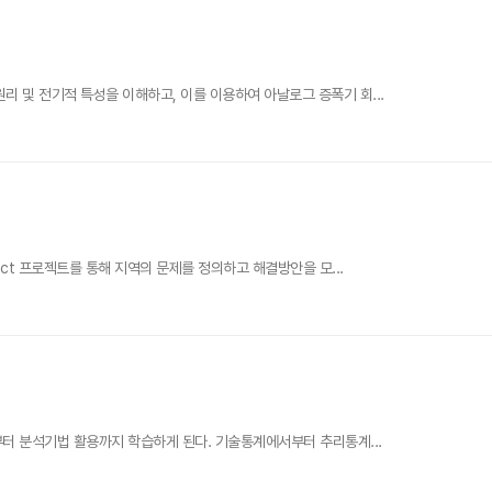
 및 전기적 특성을 이해하고, 이를 이용하여 아날로그 증폭기 회...
act 프로젝트를 통해 지역의 문제를 정의하고 해결방안을 모...
부터 분석기법 활용까지 학습하게 된다. 기술통계에서부터 추리통계...