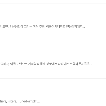
도전, 인문융합이 그리는 미래 주최: 이화여자대학교 인문과학대학...
하고, 이를 기반으로 기하학적 문제 상황에서 나타나는 수학적 문제들을...
lters, Tuned-amplifi...