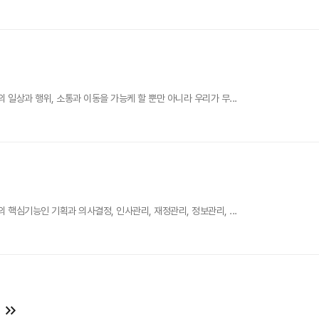
일상과 행위, 소통과 이동을 가능케 할 뿐만 아니라 우리가 무...
핵심기능인 기획과 의사결정, 인사관리, 재정관리, 정보관리, ...