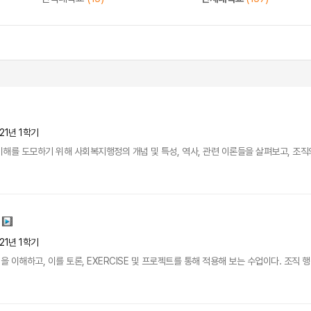
21년 1학기
해를 도모하기 위해 사회복지행정의 개념 및 특성, 역사, 관련 이론들을 살펴보고, 조직의 
21년 1학기
 이해하고, 이를 토론, EXERCISE 및 프로젝트를 통해 적용해 보는 수업이다. 조직 