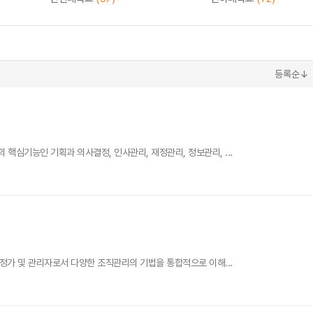
등록순↓
핵심기능인 기획과 의사결정, 인사관리, 재정관리, 정보관리, ...
행정가 및 관리자로서 다양한 조직관리의 기법을 통합적으로 이해...