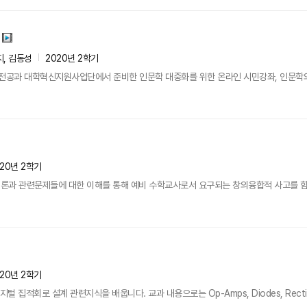
지, 김동성
2020년 2학기
공과 대학혁신지원사업단에서 준비한 인문학 대중화를 위한 온라인 시민강좌, 인문학의 
020년 2학기
론과 관련문제들에 대한 이해를 통해 예비 수학교사로서 요구되는 창의융합적 사고를 함양
020년 2학기
집적회로 설계 관련지식을 배웁니다. 교과 내용으로는 Op-Amps, Diodes, Rectifiers, Fi