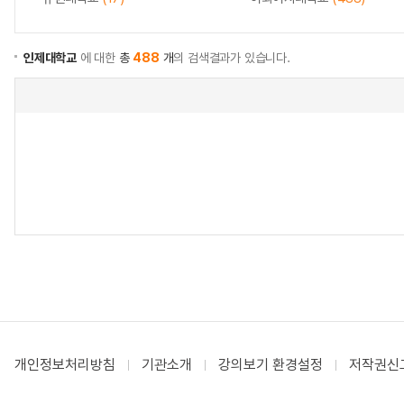
인제대학교
에 대한
총
488
개
의 검색결과가 있습니다.
개인정보처리방침
기관소개
강의보기 환경설정
저작권신