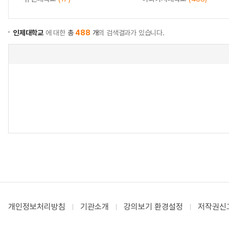
인제대학교
에 대한
총
488
개
의 검색결과가 있습니다.
개인정보처리방침
기관소개
강의보기 환경설정
저작권신