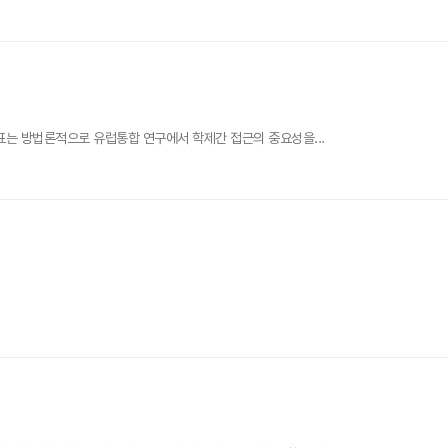
 목표는 방법론적으로 유럽통합 연구에서 학제간 접근의 중요성을...