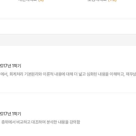
2017년 1학기
서, 회계처리 기본원리와 이론적 내용에 대해 더 넓고 심화된 내용을 이해하고, 재무상
2017년 1학기
 층위에서 비교하고 대조하여 분석한 내용을 강의함