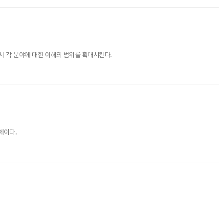
 각 분야에 대한 이해의 범위를 확대시킨다.
체이다.