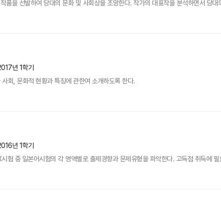
품을 선발하여 당대의 문화 및 사회상을 조망한다. 작가의 대표작을 분석하면서 당대의 시
2017년 1학기
사회, 문화적 현황과 특징에 관한여 소개하도록 한다.
2016년 1학기
X시험 중 일본어시험의 각 영역별로 출제경향과 문제유형을 파악한다. 고득점 취득에 필