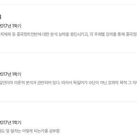
2017년 1학기
치체제 등 중국정치전반에 대한 분석 능력을 증진시키고, 각 주제별 강의를 통해 중국정치
2017년 1학기
일언어의 이론적 분석과 관련되어 있다. 따라서 독일어가 수단이 아닌 강좌의 목적 그 자
2017년 1학기
제도 및 절차는 어떻게 되는가를 공부함