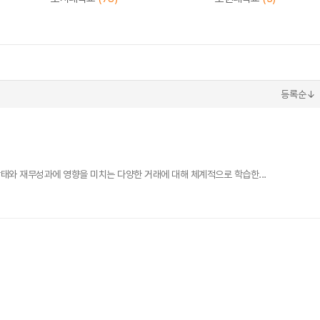
등록순↓
태와 재무성과에 영향을 미치는 다양한 거래에 대해 체계적으로 학습한...