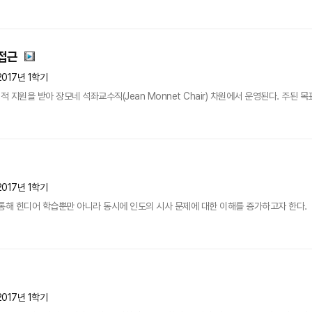
접근
2017년 1학기
지원을 받아 장모네 석좌교수직(Jean Monnet Chair) 차원에서 운영된다. 주된
2017년 1학기
통해 힌디어 학습뿐만 아니라 동시에 인도의 시사 문제에 대한 이해를 증가하고자 한다.
2017년 1학기