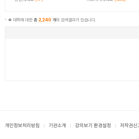
ㅇ
대학에 대한
총
2,240
개
의 검색결과가 있습니다.
개인정보처리방침
기관소개
강의보기 환경설정
저작권신