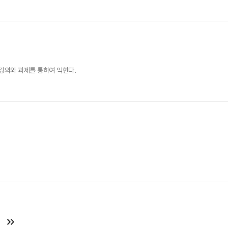
강의와 과제를 통하여 익힌다.