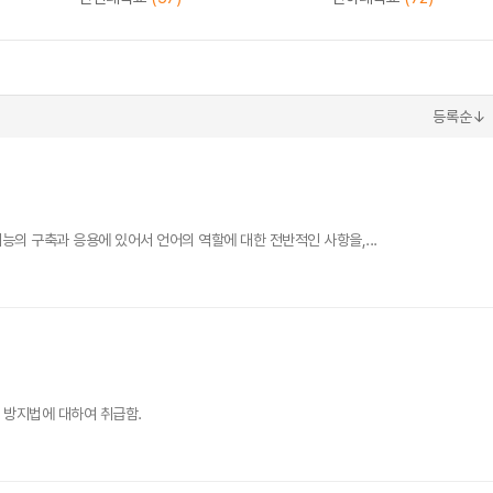
등록순↓
능의 구축과 응용에 있어서 언어의 역할에 대한 전반적인 사항을,...
 방지법에 대하여 취급함.