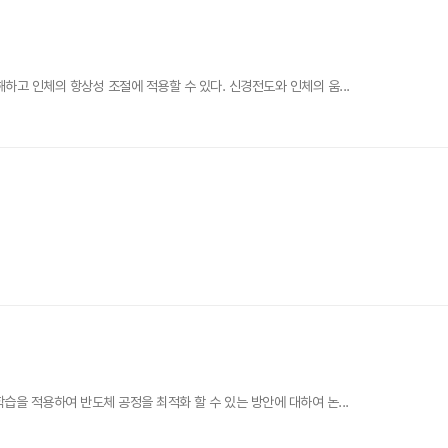
고 인체의 항상성 조절에 적용할 수 있다. 신경전도와 인체의 움...
을 적용하여 반도체 공정을 최적화 할 수 있는 방안에 대하여 논...