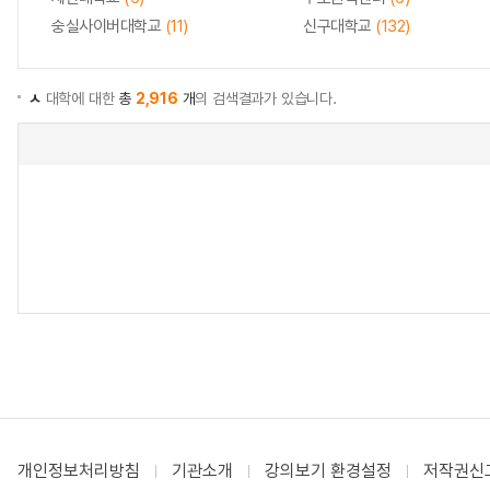
숭실사이버대학교
(11)
신구대학교
(132)
ㅅ
대학에 대한
총
2,916
개
의 검색결과가 있습니다.
개인정보처리방침
기관소개
강의보기 환경설정
저작권신