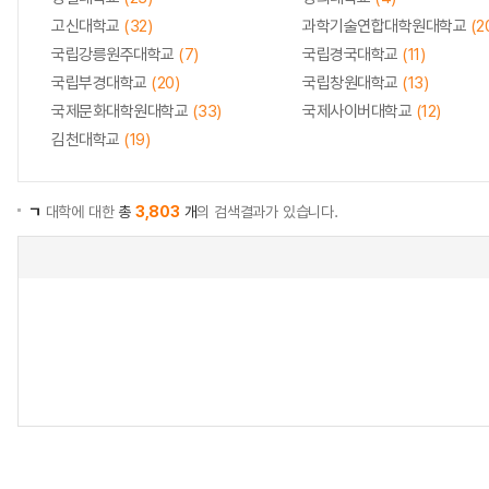
고신대학교
(32)
과학기술연합대학원대학교
(2
국립강릉원주대학교
(7)
국립경국대학교
(11)
국립부경대학교
(20)
국립창원대학교
(13)
국제문화대학원대학교
(33)
국제사이버대학교
(12)
김천대학교
(19)
ㄱ
대학에 대한
총
3,803
개
의 검색결과가 있습니다.