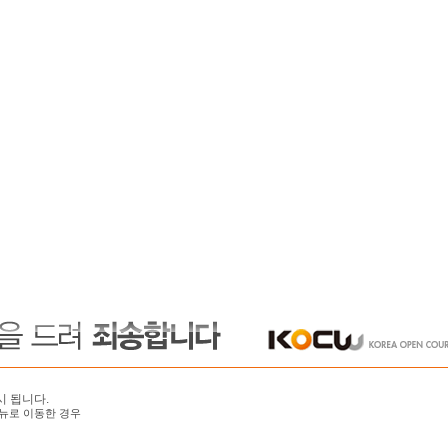
시 됩니다.
뉴로 이동한 경우