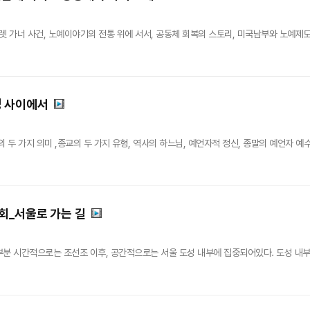
렛 가너 사건, 노예이야기의 전통 위에 서서, 공동체 회복의 스토리, 미국남부와 노예제도
성 사이에서
 두 가지 의미 ,종교의 두 가지 유형, 역사의 하느님, 예언자적 정신, 종말의 예언자 예
회_서울로 가는 길
분 시간적으로는 조선조 이후, 공간적으로는 서울 도성 내부에 집중되어있다. 도성 내부에 