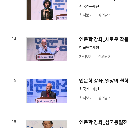
한국연구재단
차시보기
강의담기
인문학 강좌_새로운 작품
14.
한국연구재단
차시보기
강의담기
인문학 강좌_일상의 철
15.
한국연구재단
차시보기
강의담기
인문학 강좌_삼국통일전
16.